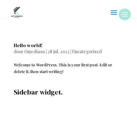
Hello world!
door
Omedia99
|
28 jul, 2023
|
Uncategorized
Welcome to WordPress. This is your first post. Edit or
delete it, then start writing!
Sidebar widget.