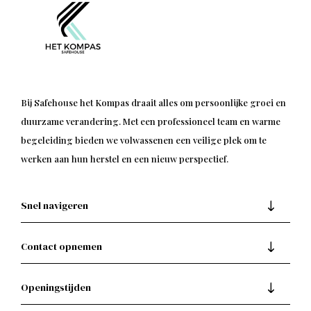
Bij Safehouse het Kompas draait alles om persoonlijke groei en
duurzame verandering. Met een professioneel team en warme
begeleiding bieden we volwassenen een veilige plek om te
werken aan hun herstel en een nieuw perspectief.
Snel navigeren
Contact opnemen
Openingstijden