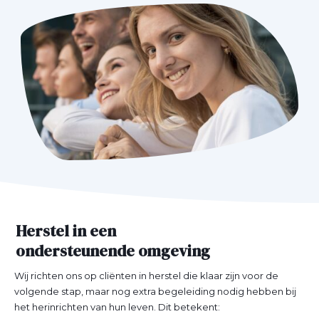
Herstel in een
ondersteunende omgeving
Wij richten ons op cliënten in herstel die klaar zijn voor de
volgende stap, maar nog extra begeleiding nodig hebben bij
het herinrichten van hun leven. Dit betekent: