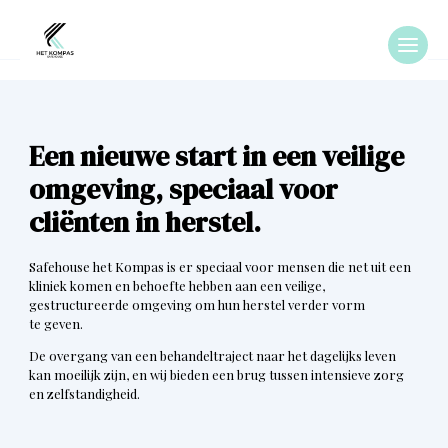
Een nieuwe start in een veilige
omgeving, speciaal voor
cliënten in herstel.
Safehouse het Kompas is er speciaal voor mensen die net uit een
kliniek komen en behoefte hebben aan een veilige,
gestructureerde omgeving om hun herstel verder vorm
te geven.
De overgang van een behandeltraject naar het dagelijks leven
kan moeilijk zijn, en wij bieden een brug tussen intensieve zorg
en zelfstandigheid.