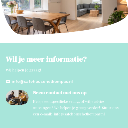
Wil je meer informatie?
Wij helpen je graag!

info@safehousehetkompas.nl
Neem contact met ons op
Heb je een specifieke vraag, of wil je advies
ontvangen? We helpen je graag verder!
Stuur ons
een e-mail: info@safehousehetkompas.nl