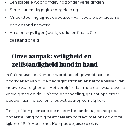
Een stabiele woonomgeving zonder verleidingen
Structuur en dagelijkse begeleiding
Ondersteuning bij het opbouwen van sociale contacten en
een gezond netwerk
Hulp bij (vrijwilligers)werk, studie en financiële
zelfstandigheid
Onze aanpak: veiligheid en
zelfstandigheid hand in hand
In Safehouse het Kompas wordt actief gewerkt aan het
doorbreken van oude gedragspatronen en het toepassen van
nieuwe vaardigheden. Het verblijf is daarmee een waardevolle
vervolg stap op de klinische behandeling, gericht op verder
bouwen aan herstel en alles wat daarbij komt kijken.
Ben jij of ken jij iemand die na een behandeltraject nog extra
ondersteuning nodig heeft? Neem contact met ons op om te
kijken of SafeHouse het Kompas de juiste plek is.