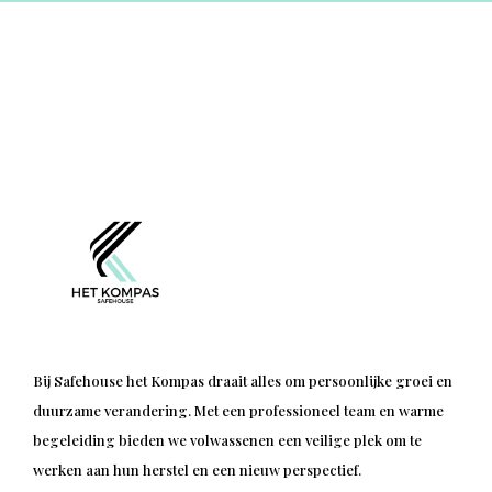
Bij Safehouse het Kompas draait alles om persoonlijke groei en
duurzame verandering. Met een professioneel team en warme
begeleiding bieden we volwassenen een veilige plek om te
werken aan hun herstel en een nieuw perspectief.