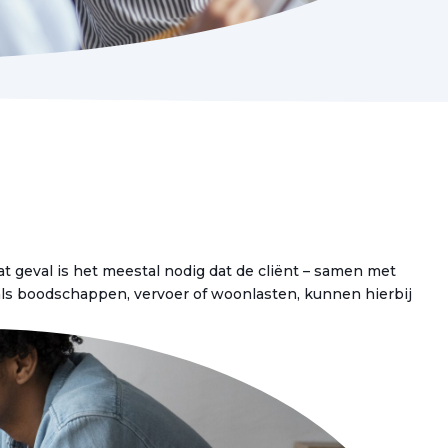
geval is het meestal nodig dat de cliënt – samen met
oals boodschappen, vervoer of woonlasten, kunnen hierbij