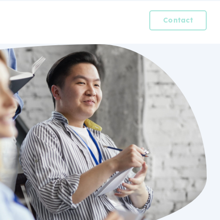
Contact