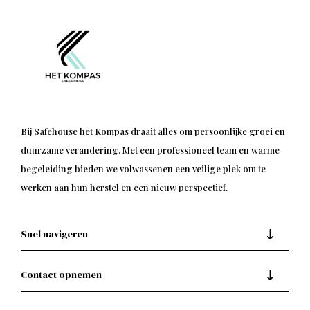
Bij Safehouse het Kompas draait alles om persoonlijke groei en
duurzame verandering. Met een professioneel team en warme
begeleiding bieden we volwassenen een veilige plek om te
werken aan hun herstel en een nieuw perspectief.
Snel navigeren
Contact opnemen