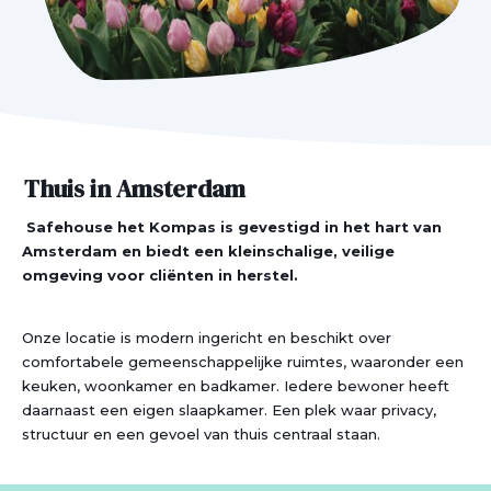
Thuis in Amsterdam
Safehouse het Kompas is gevestigd in het hart van
Amsterdam en biedt een kleinschalige, veilige
omgeving voor cliënten in herstel.
Onze locatie is modern ingericht en beschikt over
comfortabele gemeenschappelijke ruimtes, waaronder een
keuken, woonkamer en badkamer. Iedere bewoner heeft
daarnaast een eigen slaapkamer. Een plek waar privacy,
structuur en een gevoel van thuis centraal staan.