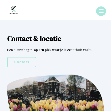
Contact & locatie
Een nieuw begin, op een plek waar je je echt thuis voelt.
Contact